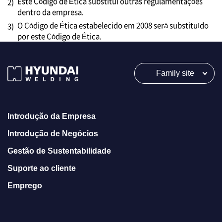
Este Código de Ética substitui outras regulamentações
2)
dentro da empresa.
O Código de Ética estabelecido em 2008 será substituído
3)
por este Código de Ética.
Family site
Introdução da Empresa
Introdução de Negócios
Gestão de Sustentabilidade
Suporte ao cliente
Emprego