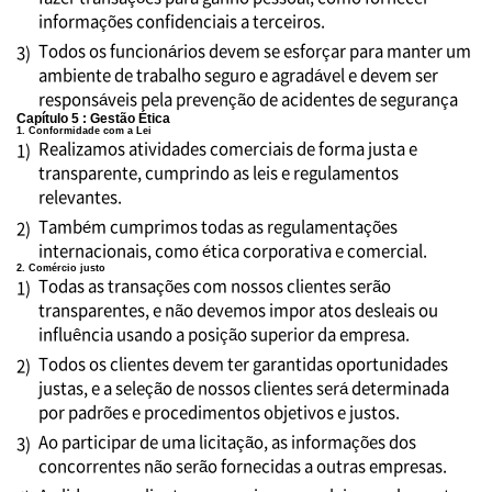
informações confidenciais a terceiros.
Todos os funcionários devem se esforçar para manter um
3)
ambiente de trabalho seguro e agradável e devem ser
responsáveis pela prevenção de acidentes de segurança
Capítulo 5 : Gestão Ética
1. Conformidade com a Lei
Realizamos atividades comerciais de forma justa e
1)
transparente, cumprindo as leis e regulamentos
relevantes.
Também cumprimos todas as regulamentações
2)
internacionais, como ética corporativa e comercial.
2. Comércio justo
Todas as transações com nossos clientes serão
1)
transparentes, e não devemos impor atos desleais ou
influência usando a posição superior da empresa.
Todos os clientes devem ter garantidas oportunidades
2)
justas, e a seleção de nossos clientes será determinada
por padrões e procedimentos objetivos e justos.
Ao participar de uma licitação, as informações dos
3)
concorrentes não serão fornecidas a outras empresas.