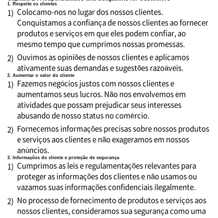
1. Respeite os clientes
Colocamo-nos no lugar dos nossos clientes.
1)
Conquistamos a confiança de nossos clientes ao fornecer
produtos e serviços em que eles podem confiar, ao
mesmo tempo que cumprimos nossas promessas.
Ouvimos as opiniões de nossos clientes e aplicamos
2)
ativamente suas demandas e sugestões razoáveis.
2. Aumentar o valor do cliente
Fazemos negócios justos com nossos clientes e
1)
aumentamos seus lucros. Não nos envolvemos em
atividades que possam prejudicar seus interesses
abusando de nosso status no comércio.
Fornecemos informações precisas sobre nossos produtos
2)
e serviços aos clientes e não exageramos em nossos
anúncios.
3. Informações do cliente e proteção de segurança
Cumprimos as leis e regulamentações relevantes para
1)
proteger as informações dos clientes e não usamos ou
vazamos suas informações confidenciais ilegalmente.
No processo de fornecimento de produtos e serviços aos
2)
nossos clientes, consideramos sua segurança como uma