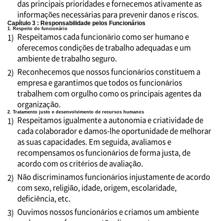
das principais prioridades e fornecemos ativamente as
informações necessárias para prevenir danos e riscos.
Capítulo 3 : Responsabilidade pelos Funcionários
1. Respeito do funcionário
Respeitamos cada funcionário como ser humano e
1)
oferecemos condições de trabalho adequadas e um
ambiente de trabalho seguro.
Reconhecemos que nossos funcionários constituem a
2)
empresa e garantimos que todos os funcionários
trabalhem com orgulho como os principais agentes da
organização.
2. Tratamento justo e desenvolvimento de recursos humanos
Respeitamos igualmente a autonomia e criatividade de
1)
cada colaborador e damos-lhe oportunidade de melhorar
as suas capacidades. Em seguida, avaliamos e
recompensamos os funcionários de forma justa, de
acordo com os critérios de avaliação.
Não discriminamos funcionários injustamente de acordo
2)
com sexo, religião, idade, origem, escolaridade,
deficiência, etc.
Ouvimos nossos funcionários e criamos um ambiente
3)