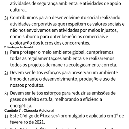
atividades de segurança ambiental e atividades de apoio
cultural.
Contribuímos para o desenvolvimento social realizando
3)
atividades corporativas que respeitem os valores sociais e
não nos envolvemos em atividades por meios injustos,
como suborno para obter benefícios comerciais e
exploração dos lucros dos concorrentes.
2. Proteção Ambiental
Para proteger o meio ambiente global, cumpriremos
1)
todas as regulamentações ambientais e realizaremos
todos os projetos de maneira ecologicamente correta.
Devem ser feitos esforços para preservar um ambiente
2)
limpo durante o desenvolvimento, produção e uso de
nossos produtos.
Devem ser feitos esforços para reduzir as emissões de
3)
gases de efeito estufa, melhorando a eficiência
energética.
Capítulo 7 : Cláusula Adicional
Este Código de Ética será promulgado e aplicado em 1º de
1)
fevereiro de 2021.