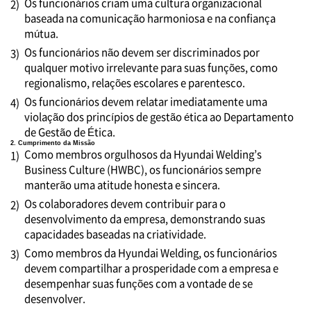
Os funcionários criam uma cultura organizacional
2)
baseada na comunicação harmoniosa e na confiança
mútua.
Os funcionários não devem ser discriminados por
3)
qualquer motivo irrelevante para suas funções, como
regionalismo, relações escolares e parentesco.
Os funcionários devem relatar imediatamente uma
4)
violação dos princípios de gestão ética ao Departamento
de Gestão de Ética.
2. Cumprimento da Missão
Como membros orgulhosos da Hyundai Welding’s
1)
Business Culture (HWBC), os funcionários sempre
manterão uma atitude honesta e sincera.
Os colaboradores devem contribuir para o
2)
desenvolvimento da empresa, demonstrando suas
capacidades baseadas na criatividade.
Como membros da Hyundai Welding, os funcionários
3)
devem compartilhar a prosperidade com a empresa e
desempenhar suas funções com a vontade de se
desenvolver.