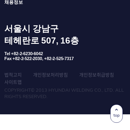
채용정보
서울시 강남구
테헤란로 507, 16층
Tel +82-2-6230-6042
Fax +82-2-522-2030, +82-2-525-7317
법적고지
개인정보처리방침
개인정보취급방침
사이트맵
COPYRIGHT© 2013 HYUNDAI WELDING CO., LTD. ALL
RIGHTS RESERVED.
top