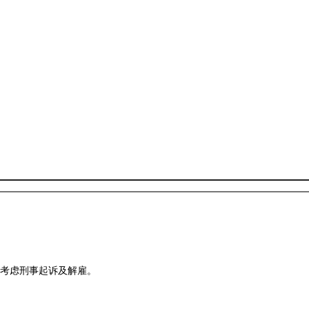
考虑刑事起诉及解雇。