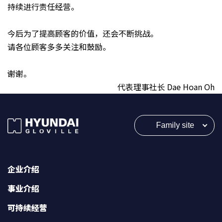
持续进行责任经营。
今后为了提高顾客的价值，还会不断挑战。
请各位顾客多多关注和鼓励。
谢谢。
代表理事社长
Dae Hoan Oh
Family site
企业介绍
事业介绍
可持续经营