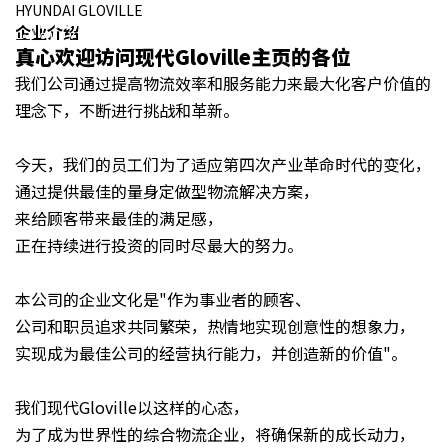
HYUNDAI GLOVILLE
企业介绍
真心欢迎访问现代Gloville主页的各位
我们公司通过提高物流效率和服务能力来最大化客户价值的
理念下，不断进行挑战和革新。
今天，我们的员工们为了适应第四次产业革命时代的变化，
通过提供最佳的量身定做型物流解决方案，
来给顾客带来最佳的满足感，
正在持续进行投资的同时尽最大的努力。
本公司的企业文化是"作为事业者的顾客、
公司和职员追求共同繁荣，热情地实现创意性的想象力，
实现成为最佳公司的经营执行能力，并创造新的价值"。
我们现代Gloville以这样的心态，
为了成为世界性的综合物流企业，将确保新的成长动力，